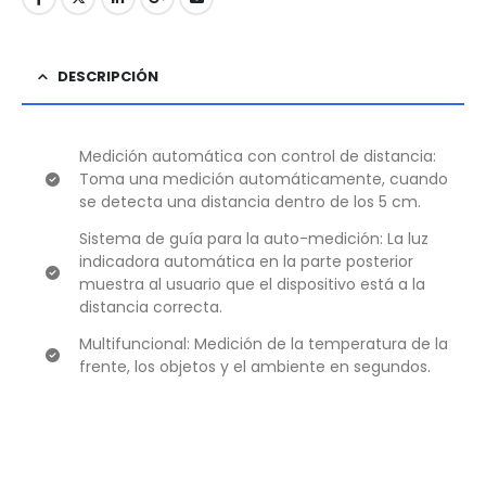
DESCRIPCIÓN
Medición automática con control de distancia:
Toma una medición automáticamente, cuando
se detecta una distancia dentro de los 5 cm.
Sistema de guía para la auto-medición: La luz
indicadora automática en la parte posterior
muestra al usuario que el dispositivo está a la
distancia correcta.
Multifuncional: Medición de la temperatura de la
frente, los objetos y el ambiente en segundos.