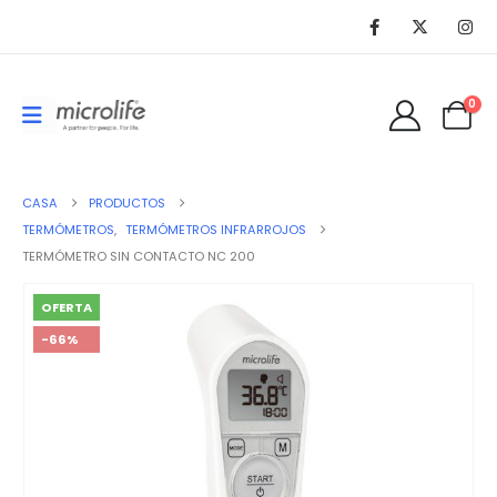
0
CASA
PRODUCTOS
TERMÓMETROS
,
TERMÓMETROS INFRARROJOS
TERMÓMETRO SIN CONTACTO NC 200
OFERTA
-66%