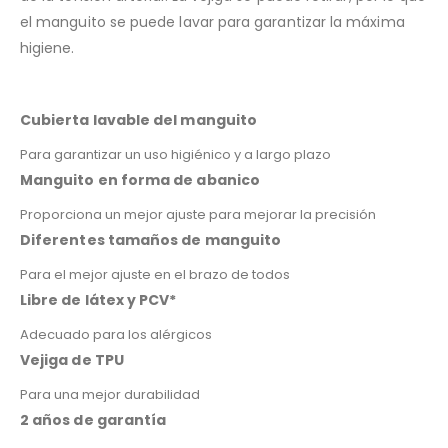
el manguito se puede lavar para garantizar la máxima
higiene.
Cubierta lavable del manguito
Para garantizar un uso higiénico y a largo plazo
Manguito en forma de abanico
Proporciona un mejor ajuste para mejorar la precisión
Diferentes tamaños de manguito
Para el mejor ajuste en el brazo de todos
Libre de látex y PCV*
Adecuado para los alérgicos
Vejiga de TPU
Para una mejor durabilidad
2 años de garantía