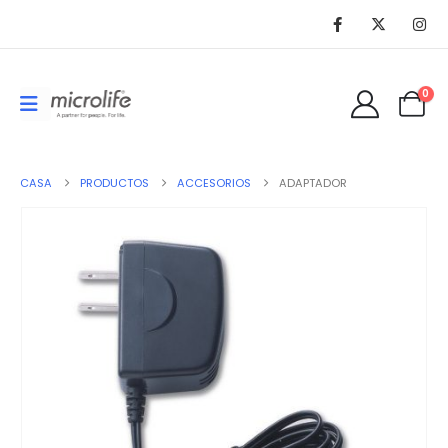
0
CASA
PRODUCTOS
ACCESORIOS
ADAPTADOR