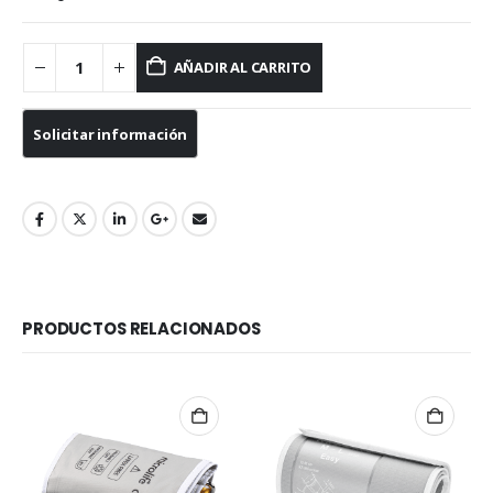
AÑADIR AL CARRITO
PRODUCTOS RELACIONADOS