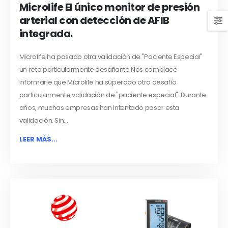
Microlife El único monitor de presión
arterial con detección de AFIB
integrada.
Microlife ha pasado otra validación de "Paciente Especial"
un reto particularmente desafiante Nos complace
informarle que Microlife ha superado otro desafío
particularmente validación de "paciente especial". Durante
años, muchas empresas han intentado pasar esta
validación. Sin...
LEER MÁS...