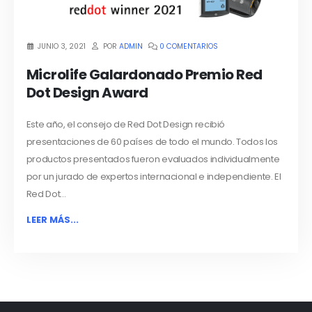
JUNIO 3, 2021
POR
ADMIN
0 COMENTARIOS
Microlife Galardonado Premio Red
Dot Design Award
Este año, el consejo de Red Dot Design recibió
presentaciones de 60 países de todo el mundo. Todos los
productos presentados fueron evaluados individualmente
por un jurado de expertos internacional e independiente. El
Red Dot...
LEER MÁS...