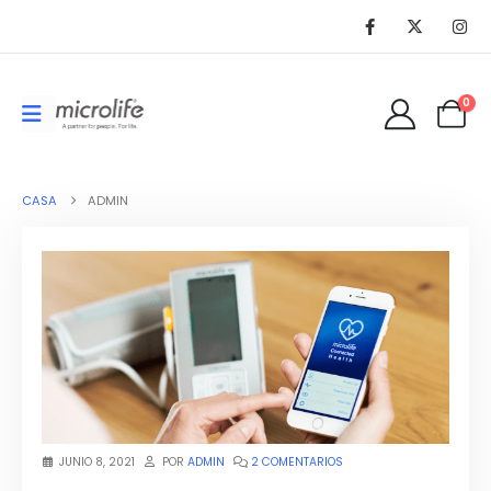
0
CASA
ADMIN
JUNIO 8, 2021
POR
ADMIN
2 COMENTARIOS