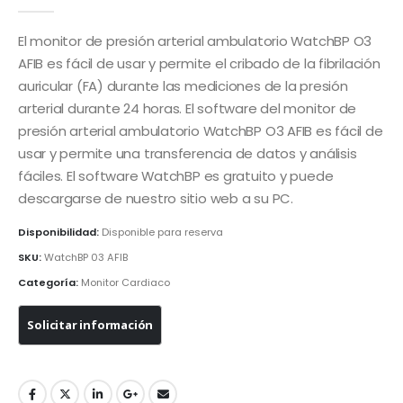
5.00
de 5
El monitor de presión arterial ambulatorio WatchBP O3
AFIB es fácil de usar y permite el cribado de la fibrilación
auricular (FA) durante las mediciones de la presión
arterial durante 24 horas. El software del monitor de
presión arterial ambulatorio WatchBP O3 AFIB es fácil de
usar y permite una transferencia de datos y análisis
fáciles. El software WatchBP es gratuito y puede
descargarse de nuestro sitio web a su PC.
Disponibilidad:
Disponible para reserva
SKU:
WatchBP 03 AFIB
Categoría:
Monitor Cardiaco