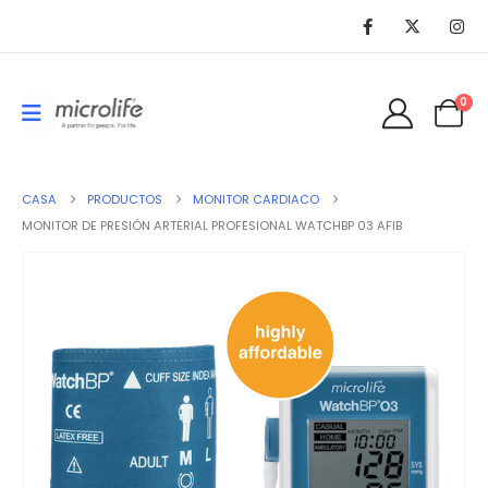
0
CASA
PRODUCTOS
MONITOR CARDIACO
MONITOR DE PRESIÓN ARTERIAL PROFESIONAL WATCHBP 03 AFIB