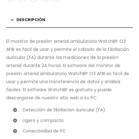
DESCRIPCIÓN
El monitor de presión arterial ambulatorio WatchBP O3
AFIB es fácil de usar y permite el cribado de la fibrilación
auricular (FA) durante las mediciones de la presión
arterial durante 24 horas. El software del monitor de
presión arterial ambulatorio WatchBP O3 AFIB es fácil de
usar y permite una transferencia de datos y análisis
fáciles. El software WatchBP es gratuito y puede
descargarse de nuestro sitio web a su PC.
Detección de fibrilación auricular (FA)
Ligero y compacto
Conectividad de PC