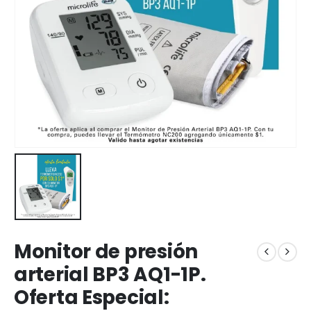
Monitor de presión
arterial BP3 AQ1-1P.
Oferta Especial: