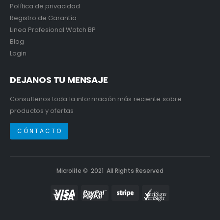
Política de privacidad
Registro de Garantía
Linea Profesional Watch BP
Blog
Login
DEJANOS TU MENSAJE
Consultenos toda la información más reciente sobre
productos y ofertas
C Ó N T A C T O
Microlife © 2021 All Rights Reserved