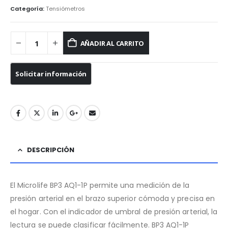
Categoría:
Tensiómetros
AÑADIR AL CARRITO
DESCRIPCIÓN
El Microlife BP3 AQ1-1P permite una medición de la
presión arterial en el brazo superior cómoda y precisa en
el hogar. Con el indicador de umbral de presión arterial, la
lectura se puede clasificar fácilmente. BP3 AQ1-1P