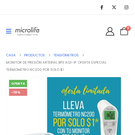
0
CASA
PRODUCTOS
TENSIÓMETROS
MONITOR DE PRESIÓN ARTERIAL BP3 AQ1-1P. OFERTA ESPECIAL:
TERMOMETRO NC200 POR SOLO $1
OFERTA
-10%