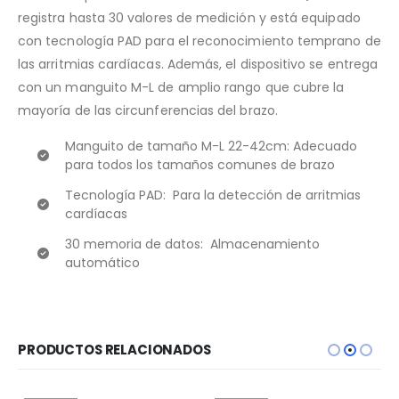
registra hasta 30 valores de medición y está equipado
con tecnología PAD para el reconocimiento temprano de
las arritmias cardíacas. Además, el dispositivo se entrega
con un manguito M-L de amplio rango que cubre la
mayoría de las circunferencias del brazo.
Manguito de tamaño M-L 22-42cm: Adecuado
para todos los tamaños comunes de brazo
Tecnología PAD: Para la detección de arritmias
cardíacas
30 memoria de datos: Almacenamiento
automático
PRODUCTOS RELACIONADOS